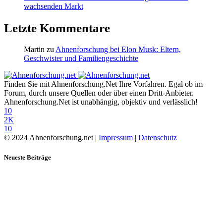
wachsenden Markt
Letzte Kommentare
Martin
zu
Ahnenforschung bei Elon Musk: Eltern,
Geschwister und Familiengeschichte
Finden Sie mit Ahnenforschung.Net Ihre Vorfahren. Egal ob im
Forum, durch unsere Quellen oder über einen Dritt-Anbieter.
Ahnenforschung.Net ist unabhängig, objektiv und verlässlich!
10
2K
10
© 2024 Ahnenforschung.net |
Impressum
|
Datenschutz
Neueste Beiträge