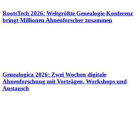
RootsTech 2026: Weltgrößte Genealogie-Konferenz
bringt Millionen Ahnenforscher zusammen
Genealogica 2026: Zwei Wochen digitale
Ahnenforschung mit Vorträgen, Workshops und
Austausch