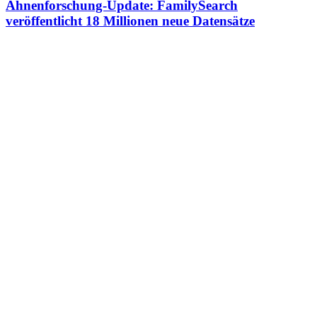
Ahnenforschung-Update: FamilySearch
veröffentlicht 18 Millionen neue Datensätze