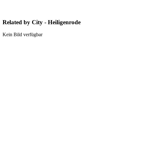
Related by City - Heiligenrode
Kein Bild verfügbar