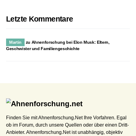
Letzte Kommentare
Martin
zu
Ahnenforschung bei Elon Musk: Eltern,
Geschwister und Familiengeschichte
Finden Sie mit Ahnenforschung.Net Ihre Vorfahren. Egal
ob im Forum, durch unsere Quellen oder über einen Dritt-
Anbieter. Ahnenforschung.Net ist unabhängig, objektiv