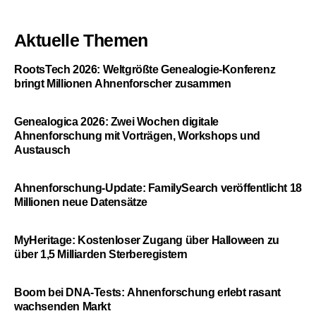
Aktuelle Themen
RootsTech 2026: Weltgrößte Genealogie-Konferenz
bringt Millionen Ahnenforscher zusammen
Genealogica 2026: Zwei Wochen digitale
Ahnenforschung mit Vorträgen, Workshops und
Austausch
Ahnenforschung-Update: FamilySearch veröffentlicht 18
Millionen neue Datensätze
MyHeritage: Kostenloser Zugang über Halloween zu
über 1,5 Milliarden Sterberegistern
Boom bei DNA-Tests: Ahnenforschung erlebt rasant
wachsenden Markt