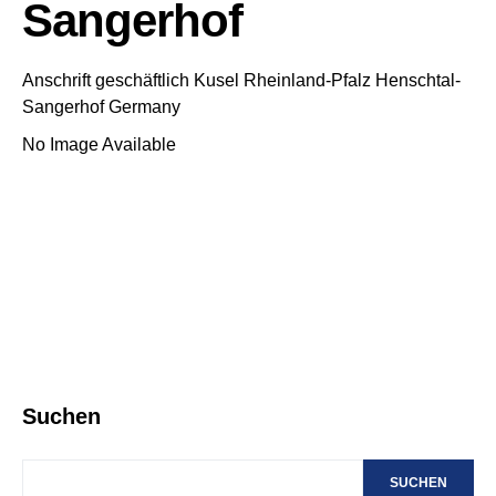
Sangerhof
Anschrift geschäftlich
Kusel
Rheinland-Pfalz
Henschtal-
Sangerhof
Germany
No Image Available
Suchen
SUCHEN