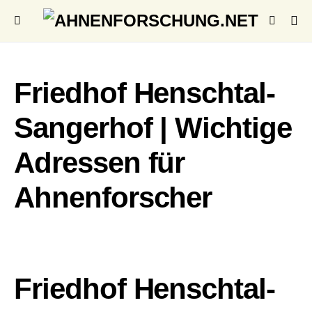
Friedhof Henschtal-
Sangerhof | Wichtige
Adressen für
Ahnenforscher
Friedhof Henschtal-