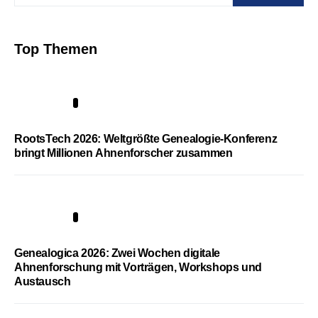
Top Themen
1
RootsTech 2026: Weltgrößte Genealogie-Konferenz
bringt Millionen Ahnenforscher zusammen
2
Genealogica 2026: Zwei Wochen digitale
Ahnenforschung mit Vorträgen, Workshops und
Austausch