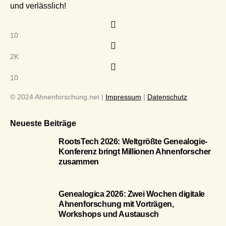
und verlässlich!
10
2K
10
© 2024 Ahnenforschung.net |
Impressum
|
Datenschutz
Neueste Beiträge
RootsTech 2026: Weltgrößte Genealogie-
Konferenz bringt Millionen Ahnenforscher
zusammen
Genealogica 2026: Zwei Wochen digitale
Ahnenforschung mit Vorträgen,
Workshops und Austausch