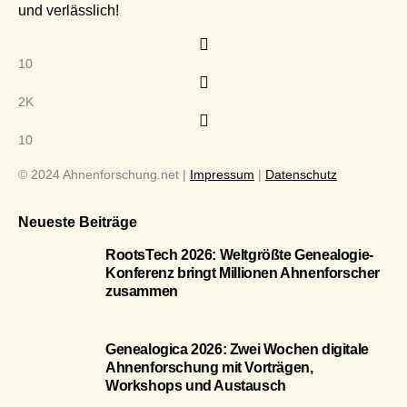
und verlässlich!
10
2K
10
© 2024 Ahnenforschung.net |
Impressum
|
Datenschutz
Neueste Beiträge
RootsTech 2026: Weltgrößte Genealogie-
Konferenz bringt Millionen Ahnenforscher
zusammen
Genealogica 2026: Zwei Wochen digitale
Ahnenforschung mit Vorträgen,
Workshops und Austausch