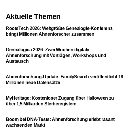
Aktuelle Themen
RootsTech 2026: Weltgrößte Genealogie-Konferenz
bringt Millionen Ahnenforscher zusammen
Genealogica 2026: Zwei Wochen digitale
Ahnenforschung mit Vorträgen, Workshops und
Austausch
Ahnenforschung-Update: FamilySearch veröffentlicht 18
Millionen neue Datensätze
MyHeritage: Kostenloser Zugang über Halloween zu
über 1,5 Milliarden Sterberegistern
Boom bei DNA-Tests: Ahnenforschung erlebt rasant
wachsenden Markt