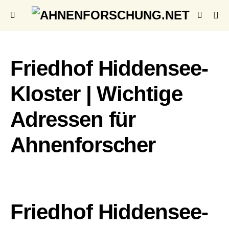
Friedhof Hiddensee-
Kloster | Wichtige
Adressen für
Ahnenforscher
Friedhof Hiddensee-