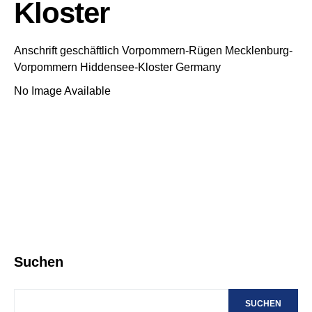
Kloster
Anschrift geschäftlich
Vorpommern-Rügen
Mecklenburg-
Vorpommern
Hiddensee-Kloster
Germany
No Image Available
Suchen
SUCHEN