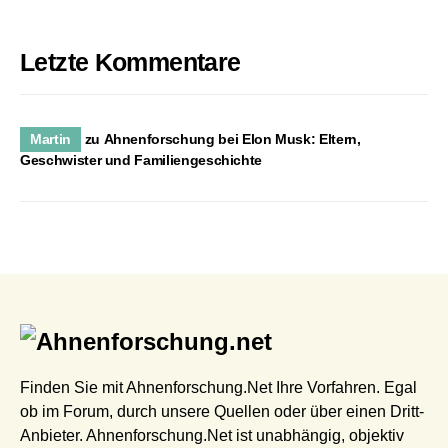
Letzte Kommentare
Martin
zu
Ahnenforschung bei Elon Musk: Eltern,
Geschwister und Familiengeschichte
Finden Sie mit Ahnenforschung.Net Ihre Vorfahren. Egal
ob im Forum, durch unsere Quellen oder über einen Dritt-
Anbieter. Ahnenforschung.Net ist unabhängig, objektiv