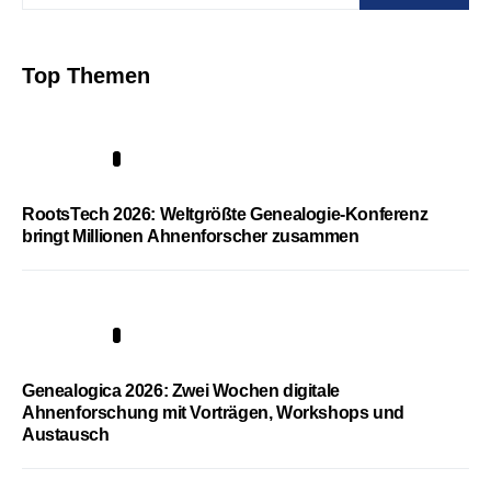
Top Themen
1
RootsTech 2026: Weltgrößte Genealogie-Konferenz
bringt Millionen Ahnenforscher zusammen
2
Genealogica 2026: Zwei Wochen digitale
Ahnenforschung mit Vorträgen, Workshops und
Austausch