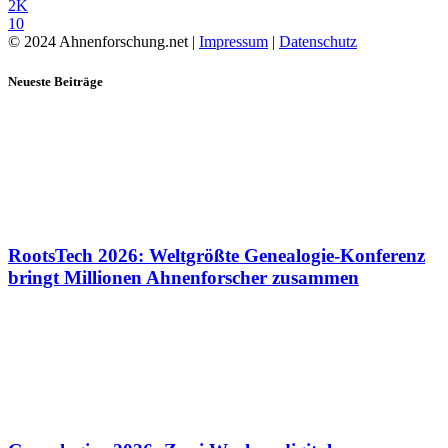
2K
10
© 2024 Ahnenforschung.net |
Impressum
|
Datenschutz
Neueste Beiträge
RootsTech 2026: Weltgrößte Genealogie-Konferenz
bringt Millionen Ahnenforscher zusammen