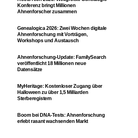
Konferenz bringt Millionen
Ahnenforscher zusammen
Genealogica 2026: Zwei Wochen digitale
Ahnenforschung mit Vorträgen,
Workshops und Austausch
Ahnenforschung-Update: FamilySearch
veröffentlicht 18 Millionen neue
Datensätze
MyHeritage: Kostenloser Zugang über
Halloween zu über 1,5 Milliarden
Sterberegistern
Boom bei DNA-Tests: Ahnenforschung
erlebt rasant wachsenden Markt