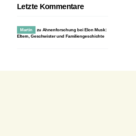
Letzte Kommentare
Martin
zu
Ahnenforschung bei Elon Musk:
Eltern, Geschwister und Familiengeschichte