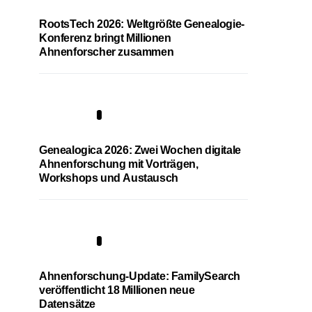
RootsTech 2026: Weltgrößte Genealogie-
Konferenz bringt Millionen
Ahnenforscher zusammen
2
Genealogica 2026: Zwei Wochen digitale
Ahnenforschung mit Vorträgen,
Workshops und Austausch
3
Ahnenforschung-Update: FamilySearch
veröffentlicht 18 Millionen neue
Datensätze