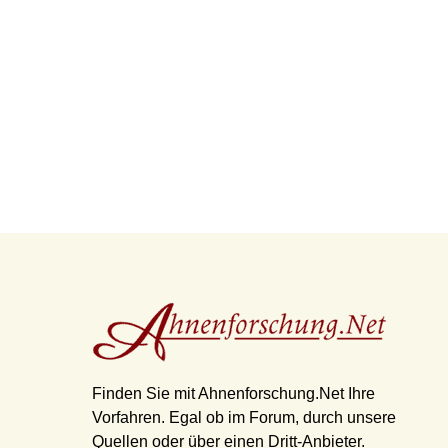
Finden Sie mit Ahnenforschung.Net Ihre
Vorfahren. Egal ob im Forum, durch unsere
Quellen oder über einen Dritt-Anbieter.