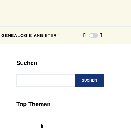
GENEALOGIE-ANBIETER
Suchen
SUCHEN
Top Themen
1