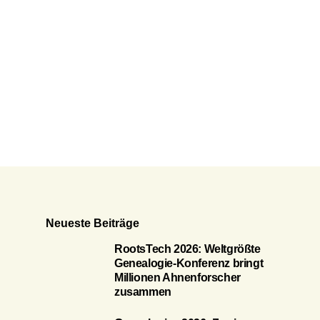
Neueste Beiträge
RootsTech 2026: Weltgrößte
Genealogie-Konferenz bringt
Millionen Ahnenforscher
zusammen