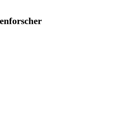
enforscher