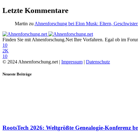
Letzte Kommentare
Martin
zu
Ahnenforschung bei Elon Musk: Eltern, Geschwister
Finden Sie mit Ahnenforschung.Net Ihre Vorfahren. Egal ob im Forum,
10
2K
10
© 2024 Ahnenforschung.net |
Impressum
|
Datenschutz
Neueste Beiträge
RootsTech 2026: Weltgrößte Genealogie-Konferenz b