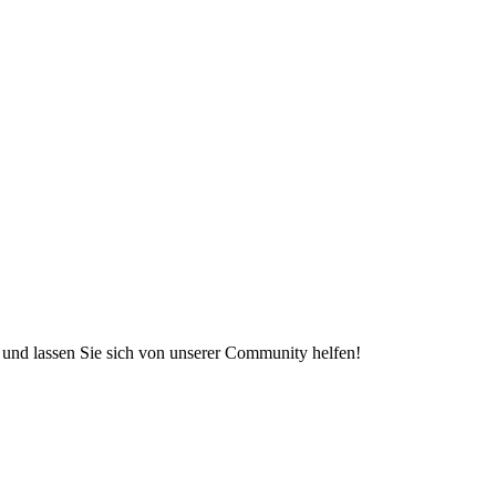
e und lassen Sie sich von unserer Community helfen!