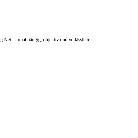
.Net ist unabhängig, objektiv und verlässlich!