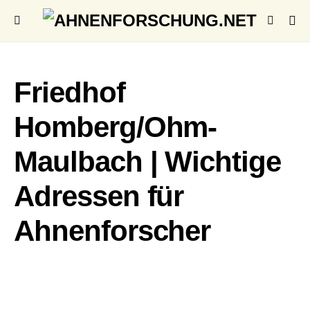
Friedhof
Homberg/Ohm-
Maulbach | Wichtige
Adressen für
Ahnenforscher