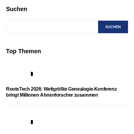
Suchen
SUCHEN
Top Themen
1
RootsTech 2026: Weltgrößte Genealogie-Konferenz
bringt Millionen Ahnenforscher zusammen
2