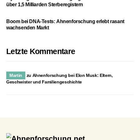
über 1,5 Milliarden Sterberegistern
Boom bei DNA-Tests: Ahnenforschung erlebt rasant
wachsenden Markt
Letzte Kommentare
Martin
zu
Ahnenforschung bei Elon Musk: Eltern,
Geschwister und Familiengeschichte