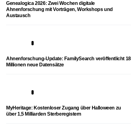
Genealogica 2026: Zwei Wochen digitale
Ahnenforschung mit Vorträgen, Workshops und
Austausch
3
Ahnenforschung-Update: FamilySearch veröffentlicht 18
Millionen neue Datensätze
4
MyHeritage: Kostenloser Zugang über Halloween zu
über 1,5 Milliarden Sterberegistern