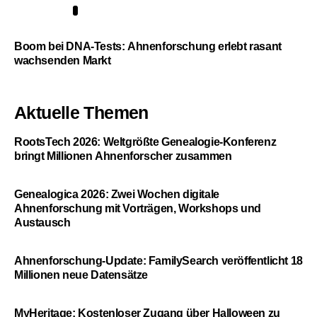
5
Boom bei DNA-Tests: Ahnenforschung erlebt rasant
wachsenden Markt
Aktuelle Themen
RootsTech 2026: Weltgrößte Genealogie-Konferenz
bringt Millionen Ahnenforscher zusammen
Genealogica 2026: Zwei Wochen digitale
Ahnenforschung mit Vorträgen, Workshops und
Austausch
Ahnenforschung-Update: FamilySearch veröffentlicht 18
Millionen neue Datensätze
MyHeritage: Kostenloser Zugang über Halloween zu