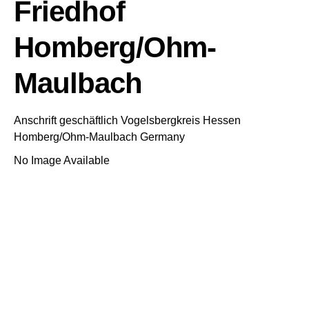
Friedhof
Homberg/Ohm-
Maulbach
Anschrift geschäftlich
Vogelsbergkreis
Hessen
Homberg/Ohm-Maulbach
Germany
No Image Available