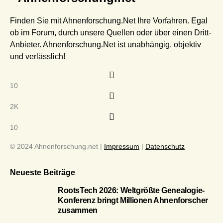
Finden Sie mit Ahnenforschung.Net Ihre Vorfahren. Egal
ob im Forum, durch unsere Quellen oder über einen Dritt-
Anbieter. Ahnenforschung.Net ist unabhängig, objektiv
und verlässlich!
10
2K
10
© 2024 Ahnenforschung.net |
Impressum
|
Datenschutz
Neueste Beiträge
RootsTech 2026: Weltgrößte Genealogie-
Konferenz bringt Millionen Ahnenforscher
zusammen