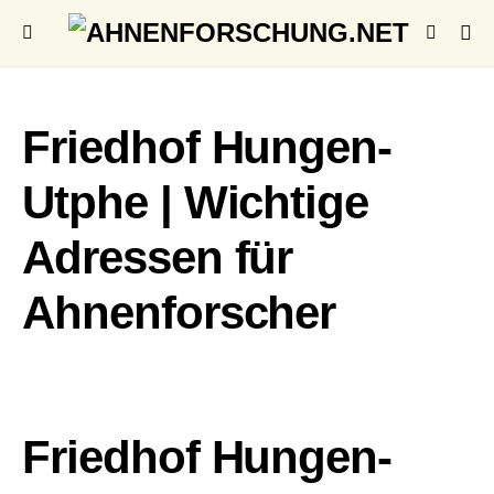
Friedhof Hungen-
Utphe | Wichtige
Adressen für
Ahnenforscher
Friedhof Hungen-