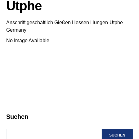
Utphe
Anschrift geschäftlich
Gießen
Hessen
Hungen-Utphe
Germany
No Image Available
Suchen
SUCHEN