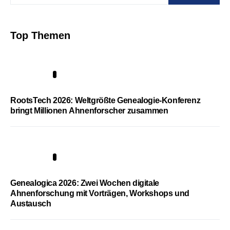
Top Themen
1
RootsTech 2026: Weltgrößte Genealogie-Konferenz
bringt Millionen Ahnenforscher zusammen
2
Genealogica 2026: Zwei Wochen digitale
Ahnenforschung mit Vorträgen, Workshops und
Austausch