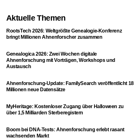
Aktuelle Themen
RootsTech 2026: Weltgrößte Genealogie-Konferenz
bringt Millionen Ahnenforscher zusammen
Genealogica 2026: Zwei Wochen digitale
Ahnenforschung mit Vorträgen, Workshops und
Austausch
Ahnenforschung-Update: FamilySearch veröffentlicht 18
Millionen neue Datensätze
MyHeritage: Kostenloser Zugang über Halloween zu
über 1,5 Milliarden Sterberegistern
Boom bei DNA-Tests: Ahnenforschung erlebt rasant
wachsenden Markt