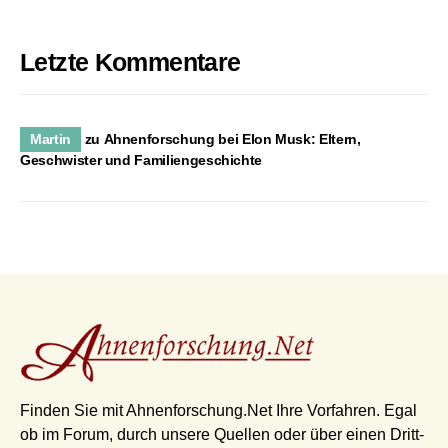
Letzte Kommentare
Martin
zu
Ahnenforschung bei Elon Musk: Eltern,
Geschwister und Familiengeschichte
Finden Sie mit Ahnenforschung.Net Ihre Vorfahren. Egal
ob im Forum, durch unsere Quellen oder über einen Dritt-