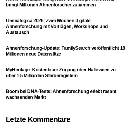
bringt Millionen Ahnenforscher zusammen
Genealogica 2026: Zwei Wochen digitale
Ahnenforschung mit Vorträgen, Workshops und
Austausch
Ahnenforschung-Update: FamilySearch veröffentlicht 18
Millionen neue Datensätze
MyHeritage: Kostenloser Zugang über Halloween zu
über 1,5 Milliarden Sterberegistern
Boom bei DNA-Tests: Ahnenforschung erlebt rasant
wachsenden Markt
Letzte Kommentare