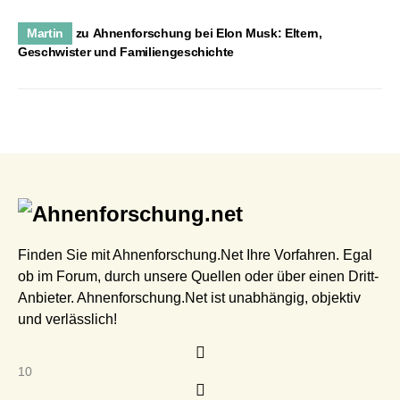
Martin
zu
Ahnenforschung bei Elon Musk: Eltern,
Geschwister und Familiengeschichte
Finden Sie mit Ahnenforschung.Net Ihre Vorfahren. Egal
ob im Forum, durch unsere Quellen oder über einen Dritt-
Anbieter. Ahnenforschung.Net ist unabhängig, objektiv
und verlässlich!
10