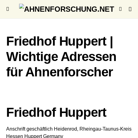
Friedhof Huppert |
Wichtige Adressen
für Ahnenforscher
Friedhof Huppert
Anschrift geschäftlich
Heidenrod, Rheingau-Taunus-Kreis
Hessen
Huppert
Germany