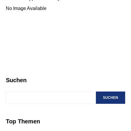
No Image Available
Suchen
SUCHEN
Top Themen