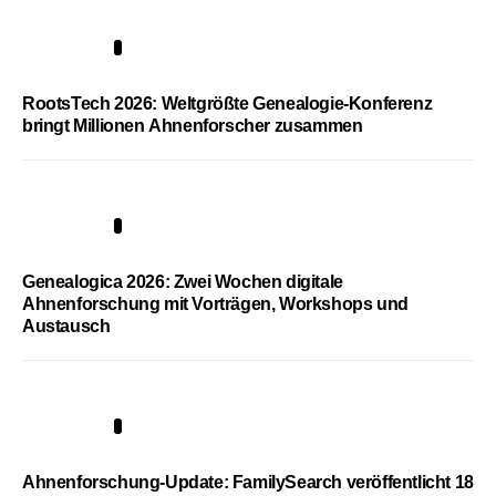
1
RootsTech 2026: Weltgrößte Genealogie-Konferenz
bringt Millionen Ahnenforscher zusammen
2
Genealogica 2026: Zwei Wochen digitale
Ahnenforschung mit Vorträgen, Workshops und
Austausch
3
Ahnenforschung-Update: FamilySearch veröffentlicht 18