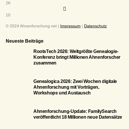
2K
10
© 2024 Ahnenforschung.net |
Impressum
|
Datenschutz
Neueste Beiträge
RootsTech 2026: Weltgrößte Genealogie-
Konferenz bringt Millionen Ahnenforscher
zusammen
Genealogica 2026: Zwei Wochen digitale
Ahnenforschung mit Vorträgen,
Workshops und Austausch
Ahnenforschung-Update: FamilySearch
veröffentlicht 18 Millionen neue Datensätze