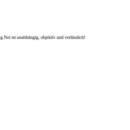
.Net ist unabhängig, objektiv und verlässlich!