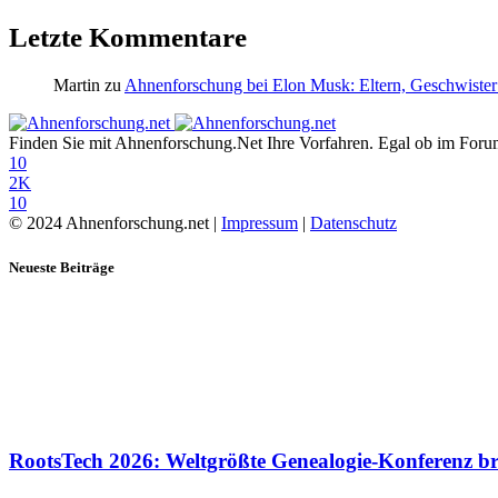
Letzte Kommentare
Martin
zu
Ahnenforschung bei Elon Musk: Eltern, Geschwister
Finden Sie mit Ahnenforschung.Net Ihre Vorfahren. Egal ob im Forum,
10
2K
10
© 2024 Ahnenforschung.net |
Impressum
|
Datenschutz
Neueste Beiträge
RootsTech 2026: Weltgrößte Genealogie-Konferenz b