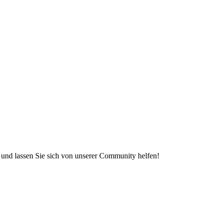
e und lassen Sie sich von unserer Community helfen!