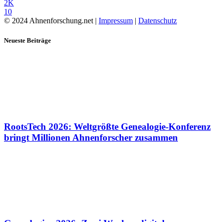
2K
10
© 2024 Ahnenforschung.net |
Impressum
|
Datenschutz
Neueste Beiträge
RootsTech 2026: Weltgrößte Genealogie-Konferenz
bringt Millionen Ahnenforscher zusammen