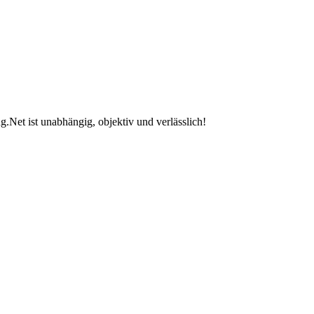
.Net ist unabhängig, objektiv und verlässlich!