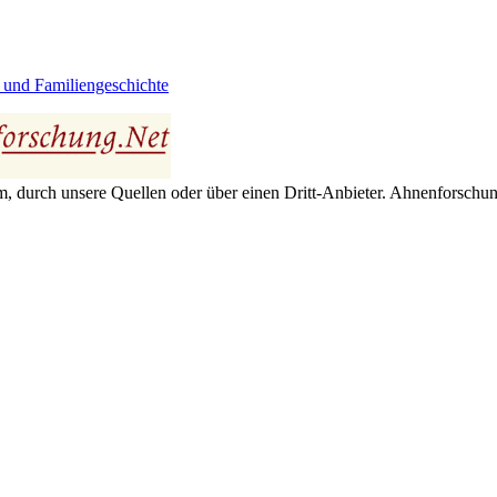
 und Familiengeschichte
 durch unsere Quellen oder über einen Dritt-Anbieter. Ahnenforschung