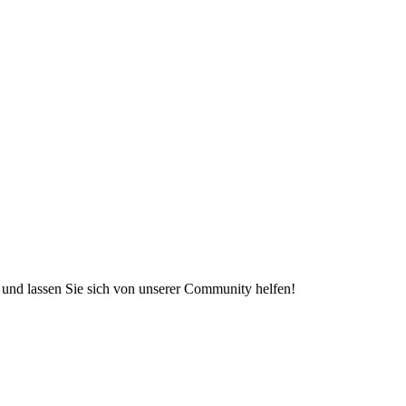
e und lassen Sie sich von unserer Community helfen!