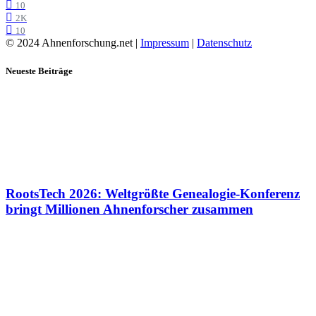
10
2K
10
© 2024 Ahnenforschung.net |
Impressum
|
Datenschutz
Neueste Beiträge
RootsTech 2026: Weltgrößte Genealogie-Konferenz
bringt Millionen Ahnenforscher zusammen