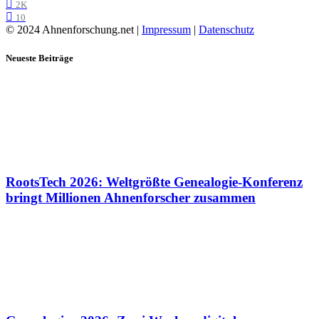
2K
10
© 2024 Ahnenforschung.net |
Impressum
|
Datenschutz
Neueste Beiträge
RootsTech 2026: Weltgrößte Genealogie-Konferenz
bringt Millionen Ahnenforscher zusammen