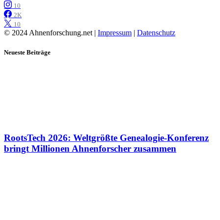
10
2K
10
© 2024 Ahnenforschung.net |
Impressum
|
Datenschutz
Neueste Beiträge
RootsTech 2026: Weltgrößte Genealogie-Konferenz
bringt Millionen Ahnenforscher zusammen