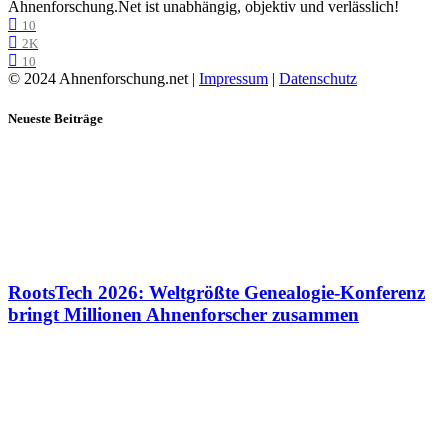
Ahnenforschung.Net ist unabhängig, objektiv und verlässlich!
10
2K
10
© 2024 Ahnenforschung.net |
Impressum
|
Datenschutz
Neueste Beiträge
RootsTech 2026: Weltgrößte Genealogie-Konferenz
bringt Millionen Ahnenforscher zusammen