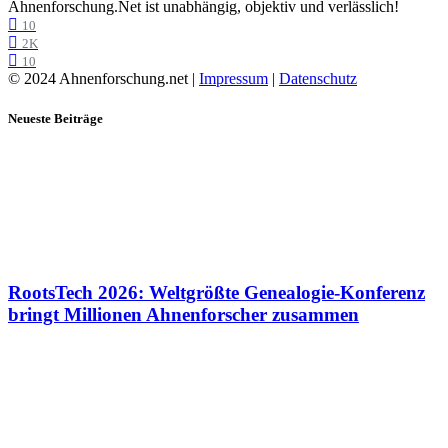
Ahnenforschung.Net ist unabhängig, objektiv und verlässlich!
10
2K
10
© 2024 Ahnenforschung.net |
Impressum
|
Datenschutz
Neueste Beiträge
RootsTech 2026: Weltgrößte Genealogie-Konferenz
bringt Millionen Ahnenforscher zusammen