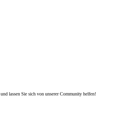
e und lassen Sie sich von unserer Community helfen!