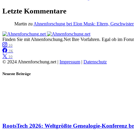
Letzte Kommentare
Martin
zu
Ahnenforschung bei Elon Musk: Eltern, Geschwister
Finden Sie mit Ahnenforschung.Net Ihre Vorfahren. Egal ob im Forum,
10
2K
10
© 2024 Ahnenforschung.net |
Impressum
|
Datenschutz
Neueste Beiträge
RootsTech 2026: Weltgrößte Genealogie-Konferenz b