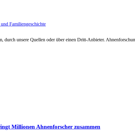
 und Familiengeschichte
 durch unsere Quellen oder über einen Dritt-Anbieter. Ahnenforschung
ringt Millionen Ahnenforscher zusammen