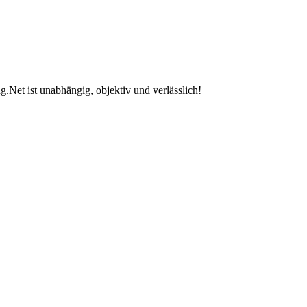
.Net ist unabhängig, objektiv und verlässlich!