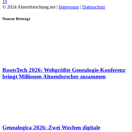
10
© 2024 Ahnenforschung.net |
Impressum
|
Datenschutz
Neueste Beiträge
RootsTech 2026: Weltgrößte Genealogie-Konferenz
bringt Millionen Ahnenforscher zusammen
Genealogica 2026: Zwei Wochen digitale