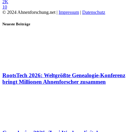
2K
10
© 2024 Ahnenforschung.net |
Impressum
|
Datenschutz
Neueste Beiträge
RootsTech 2026: Weltgrößte Genealogie-Konferenz
bringt Millionen Ahnenforscher zusammen