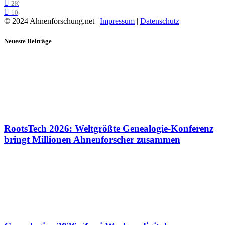
2K
10
© 2024 Ahnenforschung.net |
Impressum
|
Datenschutz
Neueste Beiträge
RootsTech 2026: Weltgrößte Genealogie-Konferenz
bringt Millionen Ahnenforscher zusammen