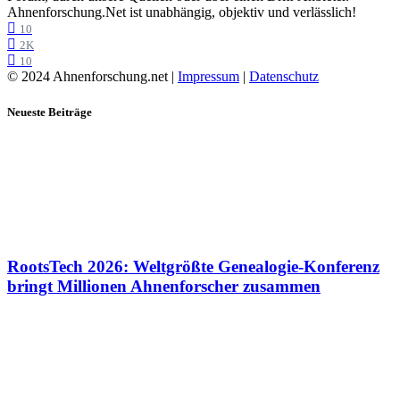
Ahnenforschung.Net ist unabhängig, objektiv und verlässlich!
10
2K
10
© 2024 Ahnenforschung.net |
Impressum
|
Datenschutz
Neueste Beiträge
RootsTech 2026: Weltgrößte Genealogie-Konferenz
bringt Millionen Ahnenforscher zusammen