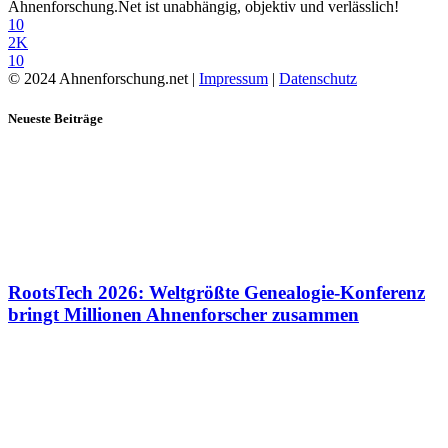
Ahnenforschung.Net ist unabhängig, objektiv und verlässlich!
10
2K
10
© 2024 Ahnenforschung.net |
Impressum
|
Datenschutz
Neueste Beiträge
RootsTech 2026: Weltgrößte Genealogie-Konferenz
bringt Millionen Ahnenforscher zusammen