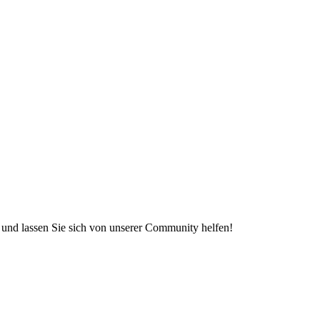
e und lassen Sie sich von unserer Community helfen!