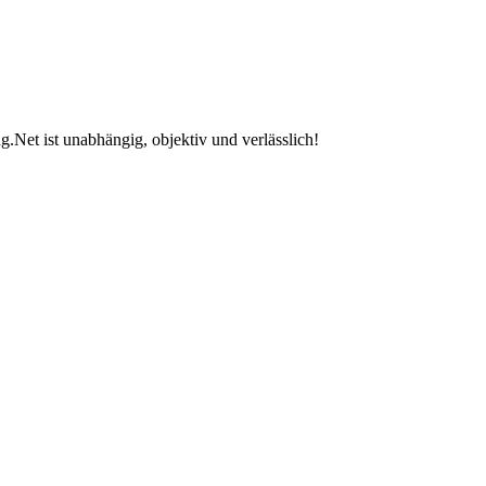
.Net ist unabhängig, objektiv und verlässlich!