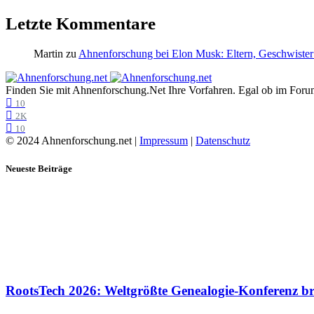
Letzte Kommentare
Martin
zu
Ahnenforschung bei Elon Musk: Eltern, Geschwister
Finden Sie mit Ahnenforschung.Net Ihre Vorfahren. Egal ob im Forum,
10
2K
10
© 2024 Ahnenforschung.net |
Impressum
|
Datenschutz
Neueste Beiträge
RootsTech 2026: Weltgrößte Genealogie-Konferenz b