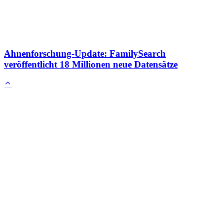
Ahnenforschung-Update: FamilySearch
veröffentlicht 18 Millionen neue Datensätze