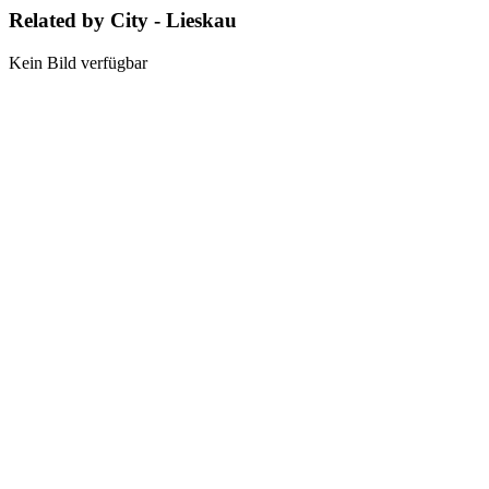
Related by City - Lieskau
Kein Bild verfügbar