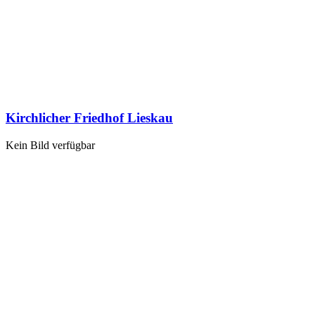
Kirchlicher Friedhof Lieskau
Kein Bild verfügbar