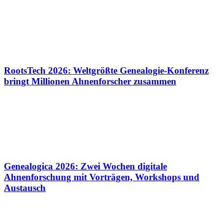
RootsTech 2026: Weltgrößte Genealogie-Konferenz
bringt Millionen Ahnenforscher zusammen
Genealogica 2026: Zwei Wochen digitale
Ahnenforschung mit Vorträgen, Workshops und
Austausch