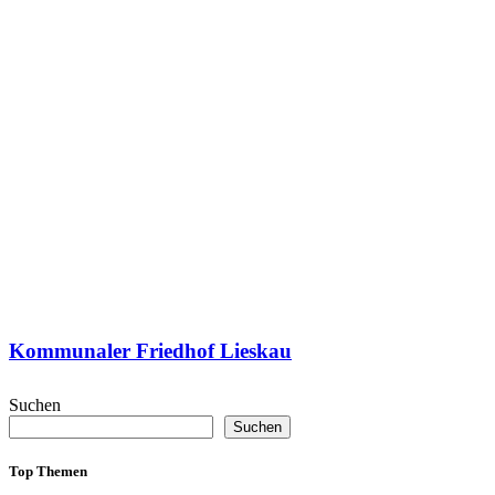
Kommunaler Friedhof Lieskau
Suchen
Suchen
Top Themen