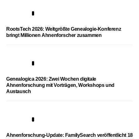
1
RootsTech 2026: Weltgrößte Genealogie-Konferenz
bringt Millionen Ahnenforscher zusammen
2
Genealogica 2026: Zwei Wochen digitale
Ahnenforschung mit Vorträgen, Workshops und
Austausch
3
Ahnenforschung-Update: FamilySearch veröffentlicht 18