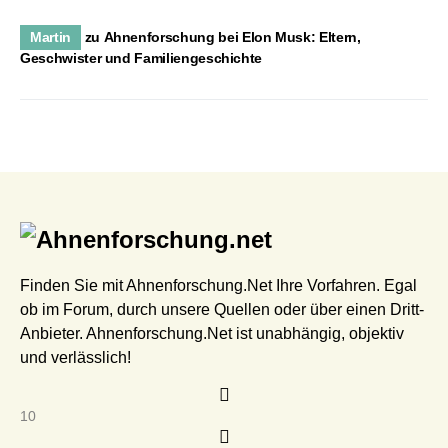
Martin
zu
Ahnenforschung bei Elon Musk: Eltern,
Geschwister und Familiengeschichte
Finden Sie mit Ahnenforschung.Net Ihre Vorfahren. Egal
ob im Forum, durch unsere Quellen oder über einen Dritt-
Anbieter. Ahnenforschung.Net ist unabhängig, objektiv
und verlässlich!
10