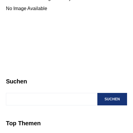
No Image Available
Suchen
SUCHEN
Top Themen