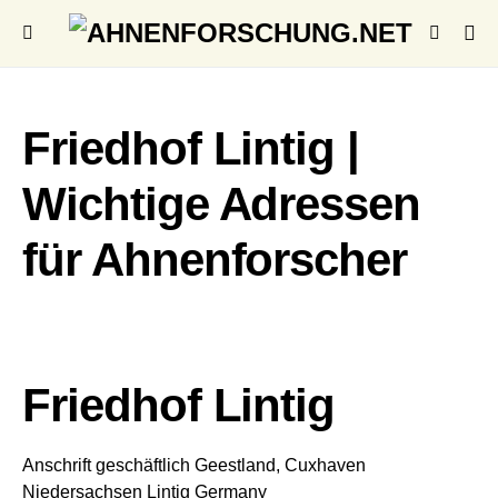
Friedhof Lintig |
Wichtige Adressen
für Ahnenforscher
Friedhof Lintig
Anschrift geschäftlich
Geestland, Cuxhaven
Niedersachsen
Lintig
Germany