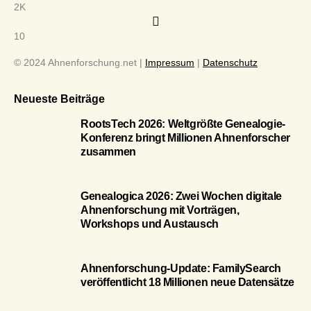
2K
10
© 2024 Ahnenforschung.net |
Impressum
|
Datenschutz
Neueste Beiträge
RootsTech 2026: Weltgrößte Genealogie-
Konferenz bringt Millionen Ahnenforscher
zusammen
Genealogica 2026: Zwei Wochen digitale
Ahnenforschung mit Vorträgen,
Workshops und Austausch
Ahnenforschung-Update: FamilySearch
veröffentlicht 18 Millionen neue Datensätze