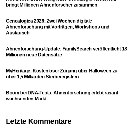
bringt Millionen Ahnenforscher zusammen
Genealogica 2026: Zwei Wochen digitale
Ahnenforschung mit Vorträgen, Workshops und
Austausch
Ahnenforschung-Update: FamilySearch veröffentlicht 18
Millionen neue Datensätze
MyHeritage: Kostenloser Zugang über Halloween zu
über 1,5 Milliarden Sterberegistern
Boom bei DNA-Tests: Ahnenforschung erlebt rasant
wachsenden Markt
Letzte Kommentare