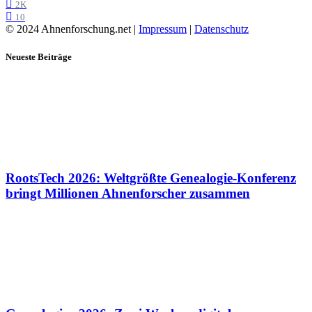
2K
10
© 2024 Ahnenforschung.net |
Impressum
|
Datenschutz
Neueste Beiträge
RootsTech 2026: Weltgrößte Genealogie-Konferenz
bringt Millionen Ahnenforscher zusammen