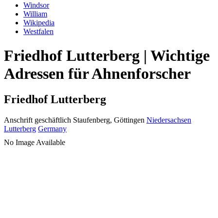
Windsor
William
Wikipedia
Westfalen
Friedhof Lutterberg | Wichtige
Adressen für Ahnenforscher
Friedhof Lutterberg
Anschrift geschäftlich
Staufenberg, Göttingen
Niedersachsen
Lutterberg
Germany
No Image Available