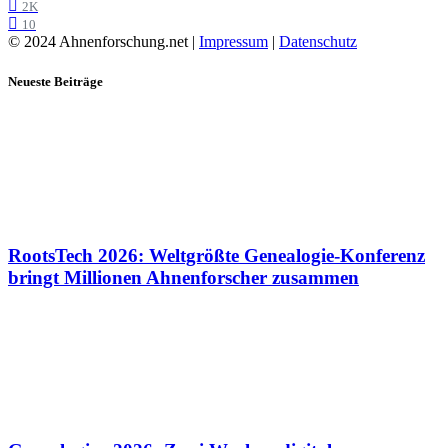
2K
10
© 2024 Ahnenforschung.net |
Impressum
|
Datenschutz
Neueste Beiträge
RootsTech 2026: Weltgrößte Genealogie-Konferenz
bringt Millionen Ahnenforscher zusammen