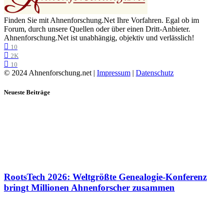
Finden Sie mit Ahnenforschung.Net Ihre Vorfahren. Egal ob im
Forum, durch unsere Quellen oder über einen Dritt-Anbieter.
Ahnenforschung.Net ist unabhängig, objektiv und verlässlich!
10
2K
10
© 2024 Ahnenforschung.net |
Impressum
|
Datenschutz
Neueste Beiträge
RootsTech 2026: Weltgrößte Genealogie-Konferenz
bringt Millionen Ahnenforscher zusammen