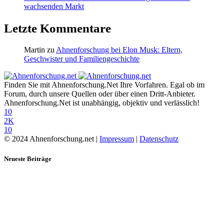
wachsenden Markt
Letzte Kommentare
Martin
zu
Ahnenforschung bei Elon Musk: Eltern,
Geschwister und Familiengeschichte
Finden Sie mit Ahnenforschung.Net Ihre Vorfahren. Egal ob im
Forum, durch unsere Quellen oder über einen Dritt-Anbieter.
Ahnenforschung.Net ist unabhängig, objektiv und verlässlich!
10
2K
10
© 2024 Ahnenforschung.net |
Impressum
|
Datenschutz
Neueste Beiträge