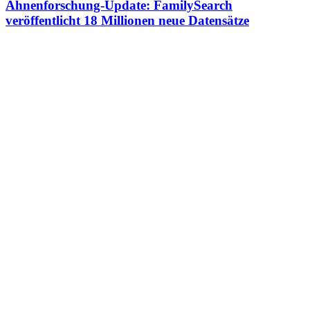
Ahnenforschung-Update: FamilySearch
veröffentlicht 18 Millionen neue Datensätze