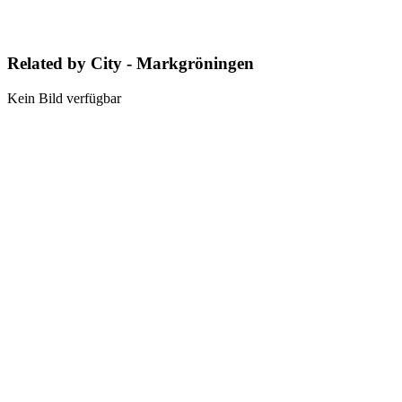
Related by City - Markgröningen
Kein Bild verfügbar