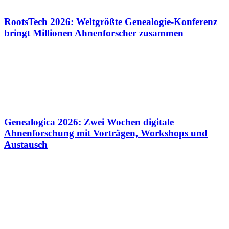
RootsTech 2026: Weltgrößte Genealogie-Konferenz
bringt Millionen Ahnenforscher zusammen
Genealogica 2026: Zwei Wochen digitale
Ahnenforschung mit Vorträgen, Workshops und
Austausch