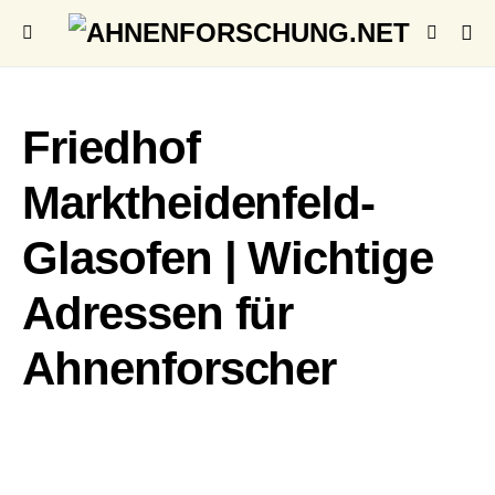
Friedhof
Marktheidenfeld-
Glasofen | Wichtige
Adressen für
Ahnenforscher