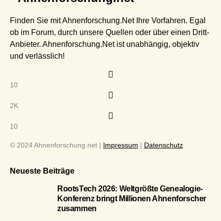
Finden Sie mit Ahnenforschung.Net Ihre Vorfahren. Egal
ob im Forum, durch unsere Quellen oder über einen Dritt-
Anbieter. Ahnenforschung.Net ist unabhängig, objektiv
und verlässlich!
10
2K
10
© 2024 Ahnenforschung.net |
Impressum
|
Datenschutz
Neueste Beiträge
RootsTech 2026: Weltgrößte Genealogie-
Konferenz bringt Millionen Ahnenforscher
zusammen