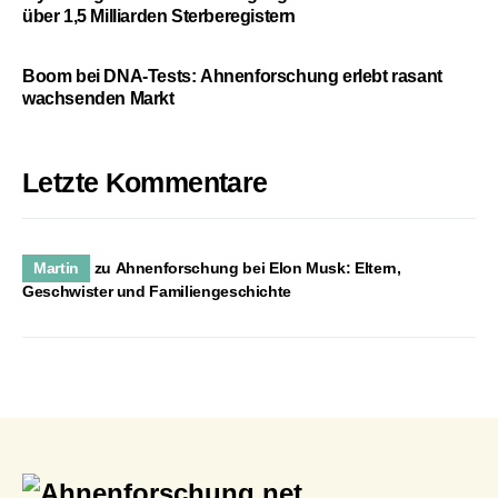
über 1,5 Milliarden Sterberegistern
Boom bei DNA-Tests: Ahnenforschung erlebt rasant
wachsenden Markt
Letzte Kommentare
Martin
zu
Ahnenforschung bei Elon Musk: Eltern,
Geschwister und Familiengeschichte