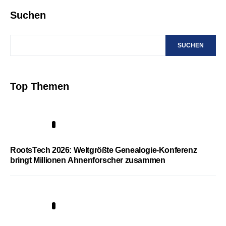
Suchen
SUCHEN
Top Themen
1
RootsTech 2026: Weltgrößte Genealogie-Konferenz
bringt Millionen Ahnenforscher zusammen
2