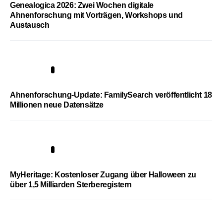
Genealogica 2026: Zwei Wochen digitale
Ahnenforschung mit Vorträgen, Workshops und
Austausch
3
Ahnenforschung-Update: FamilySearch veröffentlicht 18
Millionen neue Datensätze
4
MyHeritage: Kostenloser Zugang über Halloween zu
über 1,5 Milliarden Sterberegistern