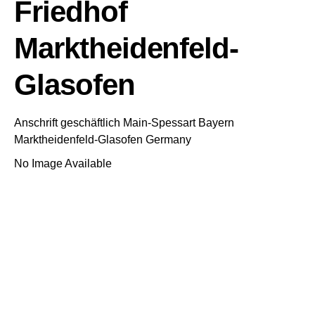
Friedhof
Marktheidenfeld-
Glasofen
Anschrift geschäftlich
Main-Spessart
Bayern
Marktheidenfeld-Glasofen
Germany
No Image Available