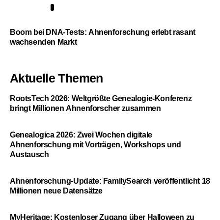
5
Boom bei DNA-Tests: Ahnenforschung erlebt rasant
wachsenden Markt
Aktuelle Themen
RootsTech 2026: Weltgrößte Genealogie-Konferenz
bringt Millionen Ahnenforscher zusammen
Genealogica 2026: Zwei Wochen digitale
Ahnenforschung mit Vorträgen, Workshops und
Austausch
Ahnenforschung-Update: FamilySearch veröffentlicht 18
Millionen neue Datensätze
MyHeritage: Kostenloser Zugang über Halloween zu