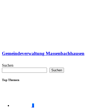
Gemeindeverwaltung Massenbachhausen
Suchen
Suchen
Top Themen
1