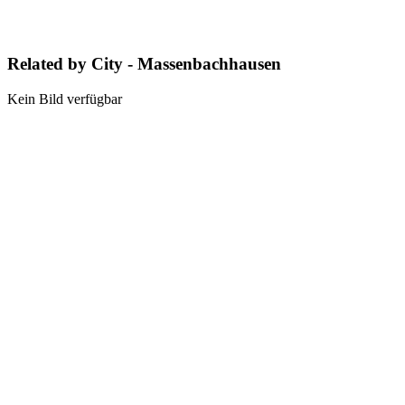
Related by City - Massenbachhausen
Kein Bild verfügbar