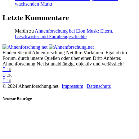
wachsenden Markt
Letzte Kommentare
Martin
zu
Ahnenforschung bei Elon Musk: Eltern,
Geschwister und Familiengeschichte
Finden Sie mit Ahnenforschung.Net Ihre Vorfahren. Egal ob im
Forum, durch unsere Quellen oder über einen Dritt-Anbieter.
Ahnenforschung.Net ist unabhängig, objektiv und verlässlich!
10
2K
10
© 2024 Ahnenforschung.net |
Impressum
|
Datenschutz
Neueste Beiträge