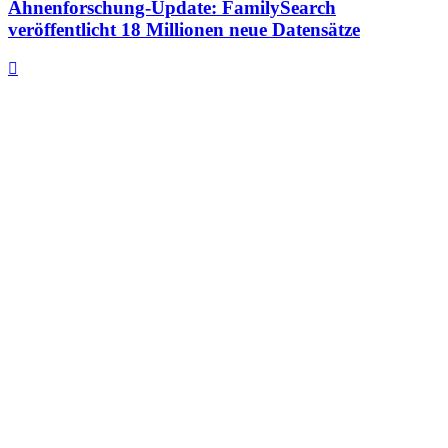
Ahnenforschung-Update: FamilySearch
veröffentlicht 18 Millionen neue Datensätze