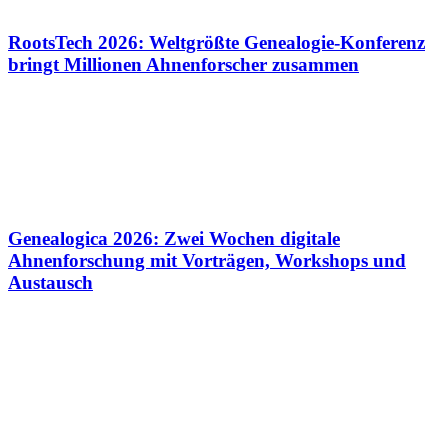
RootsTech 2026: Weltgrößte Genealogie-Konferenz
bringt Millionen Ahnenforscher zusammen
Genealogica 2026: Zwei Wochen digitale
Ahnenforschung mit Vorträgen, Workshops und
Austausch