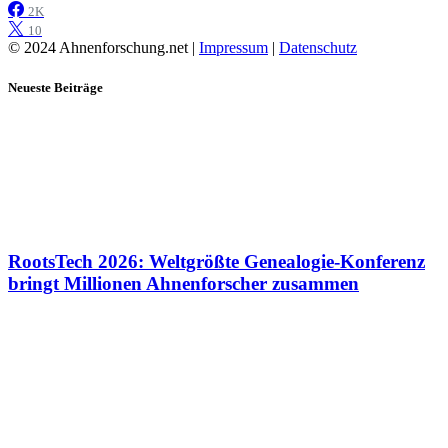
2K
10
© 2024 Ahnenforschung.net |
Impressum
|
Datenschutz
Neueste Beiträge
RootsTech 2026: Weltgrößte Genealogie-Konferenz
bringt Millionen Ahnenforscher zusammen