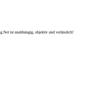
.Net ist unabhängig, objektiv und verlässlich!