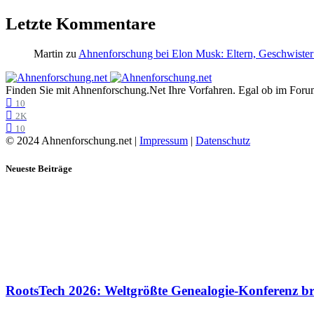
Letzte Kommentare
Martin
zu
Ahnenforschung bei Elon Musk: Eltern, Geschwister
Finden Sie mit Ahnenforschung.Net Ihre Vorfahren. Egal ob im Forum,
10
2K
10
© 2024 Ahnenforschung.net |
Impressum
|
Datenschutz
Neueste Beiträge
RootsTech 2026: Weltgrößte Genealogie-Konferenz b