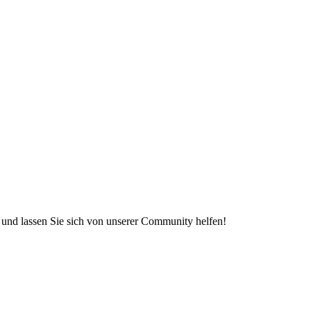
e und lassen Sie sich von unserer Community helfen!