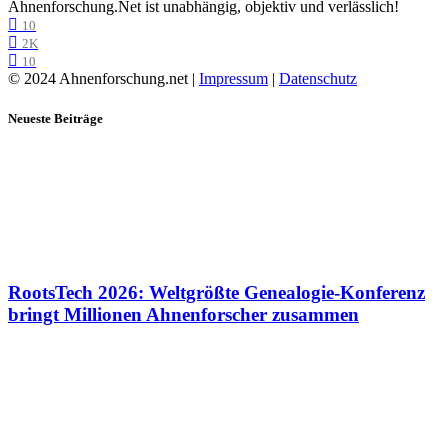
Ahnenforschung.Net ist unabhängig, objektiv und verlässlich!
10
2K
10
© 2024 Ahnenforschung.net |
Impressum
|
Datenschutz
Neueste Beiträge
RootsTech 2026: Weltgrößte Genealogie-Konferenz
bringt Millionen Ahnenforscher zusammen