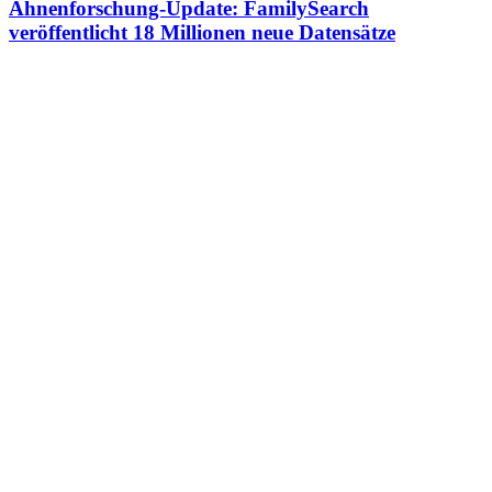
Ahnenforschung-Update: FamilySearch
veröffentlicht 18 Millionen neue Datensätze