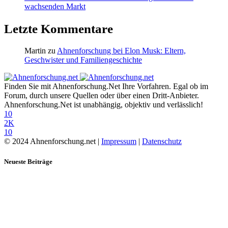
wachsenden Markt
Letzte Kommentare
Martin
zu
Ahnenforschung bei Elon Musk: Eltern,
Geschwister und Familiengeschichte
Finden Sie mit Ahnenforschung.Net Ihre Vorfahren. Egal ob im
Forum, durch unsere Quellen oder über einen Dritt-Anbieter.
Ahnenforschung.Net ist unabhängig, objektiv und verlässlich!
10
2K
10
© 2024 Ahnenforschung.net |
Impressum
|
Datenschutz
Neueste Beiträge