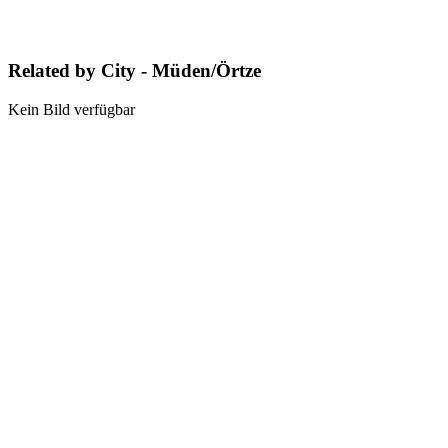
Related by City - Müden/Örtze
Kein Bild verfügbar