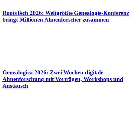
RootsTech 2026: Weltgrößte Genealogie-Konferenz
bringt Millionen Ahnenforscher zusammen
Genealogica 2026: Zwei Wochen digitale
Ahnenforschung mit Vorträgen, Workshops und
Austausch