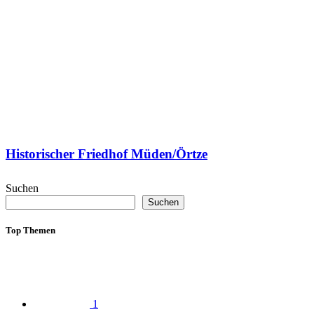
Historischer Friedhof Müden/Örtze
Suchen
Suchen
Top Themen
1