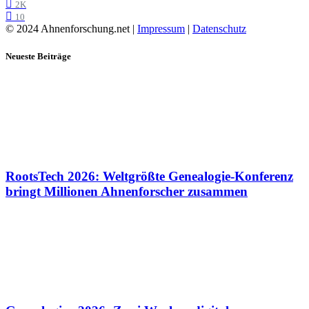
2K
10
© 2024 Ahnenforschung.net |
Impressum
|
Datenschutz
Neueste Beiträge
RootsTech 2026: Weltgrößte Genealogie-Konferenz
bringt Millionen Ahnenforscher zusammen