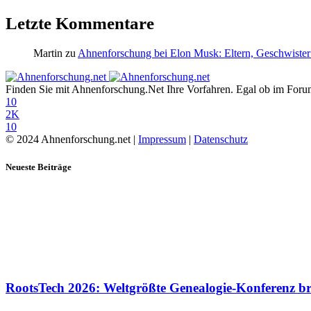
Letzte Kommentare
Martin
zu
Ahnenforschung bei Elon Musk: Eltern, Geschwister
Finden Sie mit Ahnenforschung.Net Ihre Vorfahren. Egal ob im Forum,
10
2K
10
© 2024 Ahnenforschung.net |
Impressum
|
Datenschutz
Neueste Beiträge
RootsTech 2026: Weltgrößte Genealogie-Konferenz b