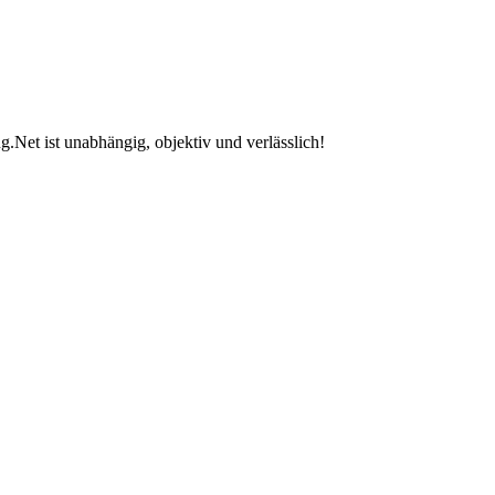
.Net ist unabhängig, objektiv und verlässlich!