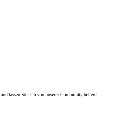
e und lassen Sie sich von unserer Community helfen!