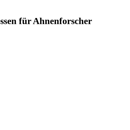
essen für Ahnenforscher