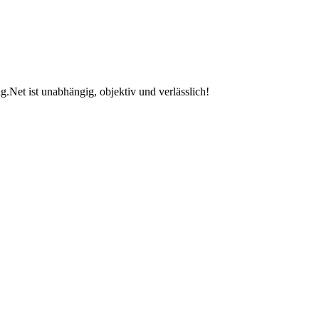
.Net ist unabhängig, objektiv und verlässlich!