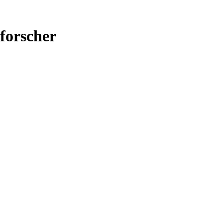
forscher