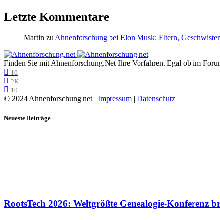
Letzte Kommentare
Martin
zu
Ahnenforschung bei Elon Musk: Eltern, Geschwister
Finden Sie mit Ahnenforschung.Net Ihre Vorfahren. Egal ob im Forum,
10
2K
10
© 2024 Ahnenforschung.net |
Impressum
|
Datenschutz
Neueste Beiträge
RootsTech 2026: Weltgrößte Genealogie-Konferenz b