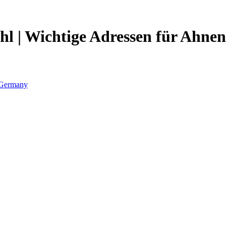
l | Wichtige Adressen für Ahnen
Germany