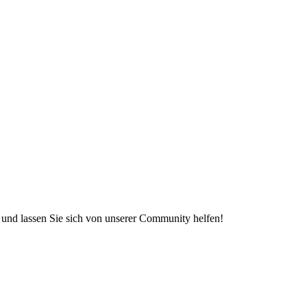
e und lassen Sie sich von unserer Community helfen!