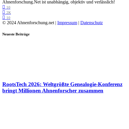
Ahnenforschung.Net ist unabhängig, objektiv und verlässlich!
10
2K
10
© 2024 Ahnenforschung.net |
Impressum
|
Datenschutz
Neueste Beiträge
RootsTech 2026: Weltgrößte Genealogie-Konferenz
bringt Millionen Ahnenforscher zusammen