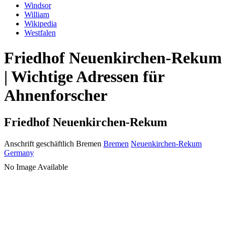
Windsor
William
Wikipedia
Westfalen
Friedhof Neuenkirchen-Rekum
| Wichtige Adressen für
Ahnenforscher
Friedhof Neuenkirchen-Rekum
Anschrift geschäftlich
Bremen
Bremen
Neuenkirchen-Rekum
Germany
No Image Available