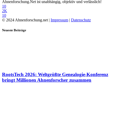
Ahnenforschung.Net ist unabhängig, objektiv und verlässlich!
10
2K
10
© 2024 Ahnenforschung.net |
Impressum
|
Datenschutz
Neueste Beiträge
RootsTech 2026: Weltgrößte Genealogie-Konferenz
bringt Millionen Ahnenforscher zusammen