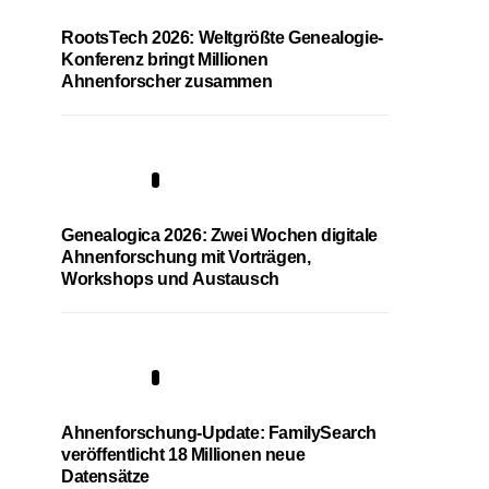
RootsTech 2026: Weltgrößte Genealogie-
Konferenz bringt Millionen
Ahnenforscher zusammen
2
Genealogica 2026: Zwei Wochen digitale
Ahnenforschung mit Vorträgen,
Workshops und Austausch
3
Ahnenforschung-Update: FamilySearch
veröffentlicht 18 Millionen neue
Datensätze