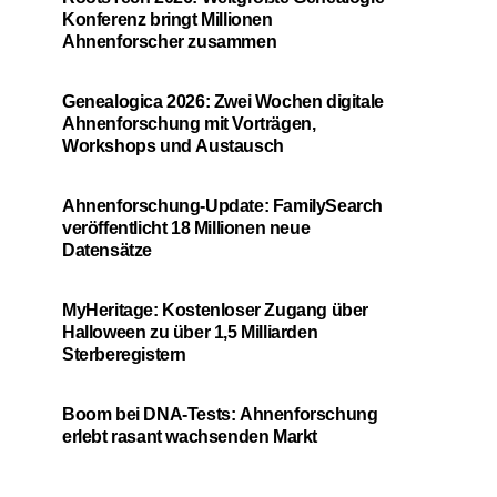
Konferenz bringt Millionen
Ahnenforscher zusammen
Genealogica 2026: Zwei Wochen digitale
Ahnenforschung mit Vorträgen,
Workshops und Austausch
Ahnenforschung-Update: FamilySearch
veröffentlicht 18 Millionen neue
Datensätze
MyHeritage: Kostenloser Zugang über
Halloween zu über 1,5 Milliarden
Sterberegistern
Boom bei DNA-Tests: Ahnenforschung
erlebt rasant wachsenden Markt