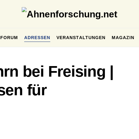
FORUM
ADRESSEN
VERANSTALTUNGEN
MAGAZIN
rn bei Freising |
sen für