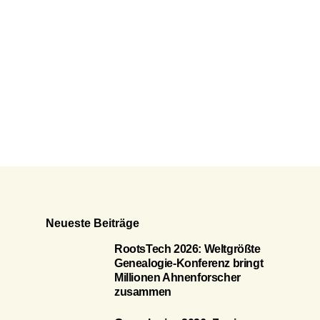
Neueste Beiträge
RootsTech 2026: Weltgrößte
Genealogie-Konferenz bringt
Millionen Ahnenforscher
zusammen