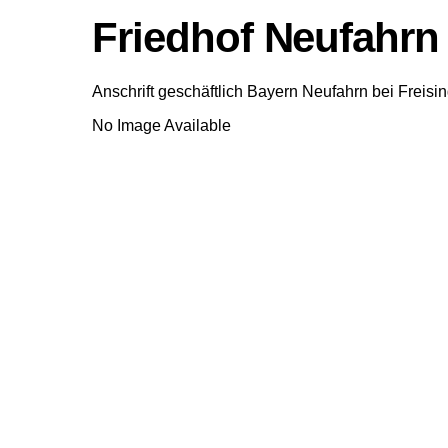
Friedhof Neufahrn 
Anschrift geschäftlich
Bayern
Neufahrn bei Freisi
No Image Available