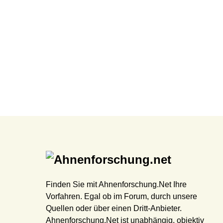
Finden Sie mit Ahnenforschung.Net Ihre
Vorfahren. Egal ob im Forum, durch unsere
Quellen oder über einen Dritt-Anbieter.
Ahnenforschung.Net ist unabhängig, objektiv