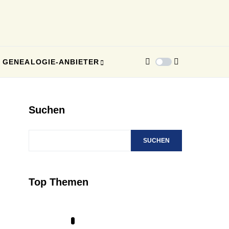
GENEALOGIE-ANBIETER
Suchen
SUCHEN
Top Themen
1