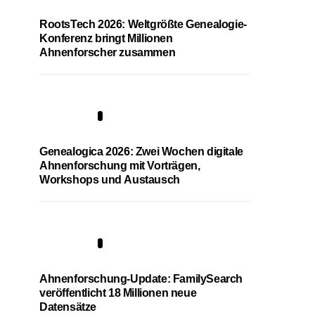
RootsTech 2026: Weltgrößte Genealogie-
Konferenz bringt Millionen
Ahnenforscher zusammen
2
Genealogica 2026: Zwei Wochen digitale
Ahnenforschung mit Vorträgen,
Workshops und Austausch
3
Ahnenforschung-Update: FamilySearch
veröffentlicht 18 Millionen neue
Datensätze