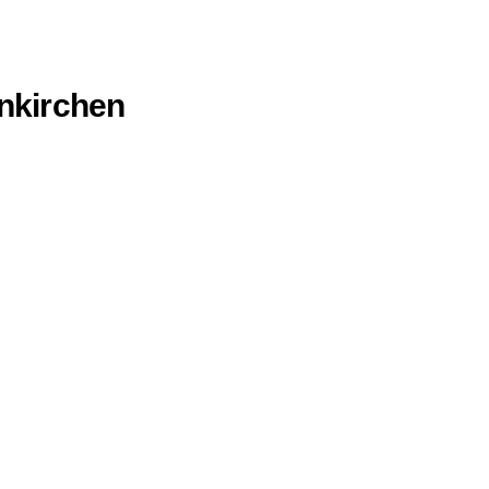
nkirchen