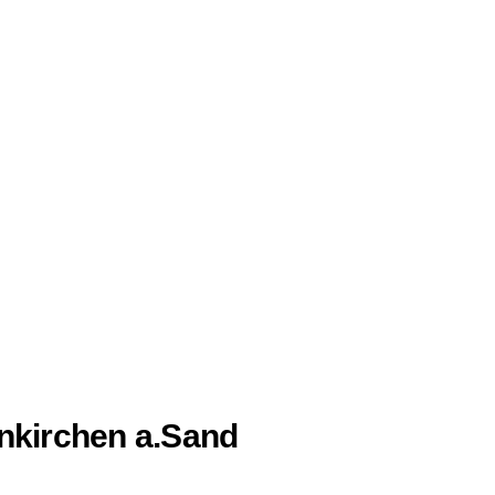
kirchen a.Sand