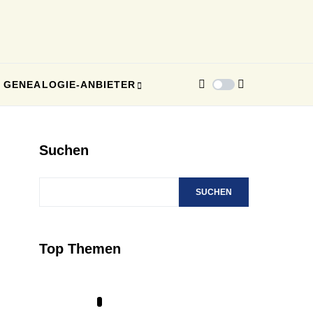
GENEALOGIE-ANBIETER
Suchen
SUCHEN
Top Themen
1