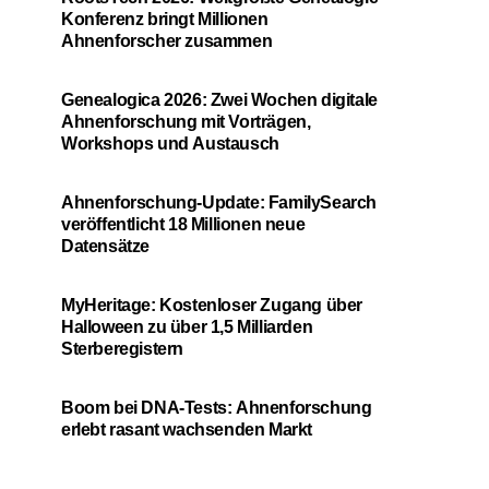
Konferenz bringt Millionen
Ahnenforscher zusammen
Genealogica 2026: Zwei Wochen digitale
Ahnenforschung mit Vorträgen,
Workshops und Austausch
Ahnenforschung-Update: FamilySearch
veröffentlicht 18 Millionen neue
Datensätze
MyHeritage: Kostenloser Zugang über
Halloween zu über 1,5 Milliarden
Sterberegistern
Boom bei DNA-Tests: Ahnenforschung
erlebt rasant wachsenden Markt