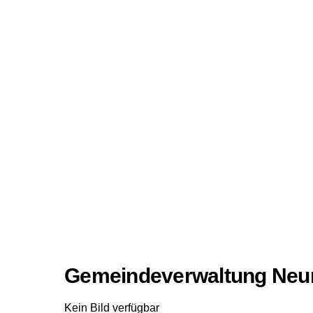
Gemeindeverwaltung Neun
Kein Bild verfügbar