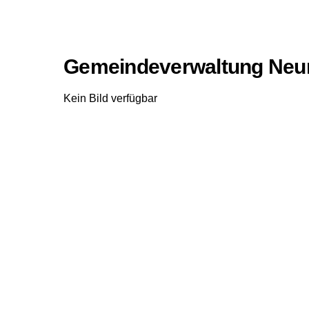
Gemeindeverwaltung Neu
Kein Bild verfügbar