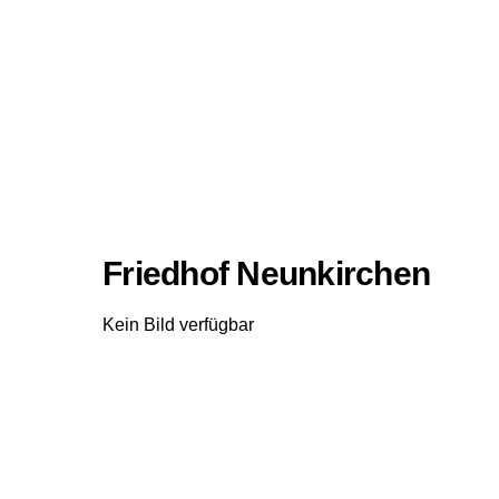
Friedhof Neunkirchen
Kein Bild verfügbar