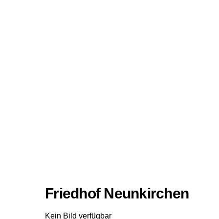
Friedhof Neunkirchen
Kein Bild verfügbar