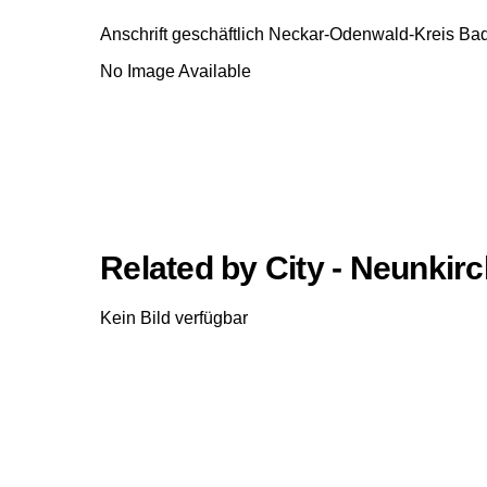
Anschrift geschäftlich
Neckar-Odenwald-Kreis
Bad
No Image Available
Related by City - Neunkir
Kein Bild verfügbar