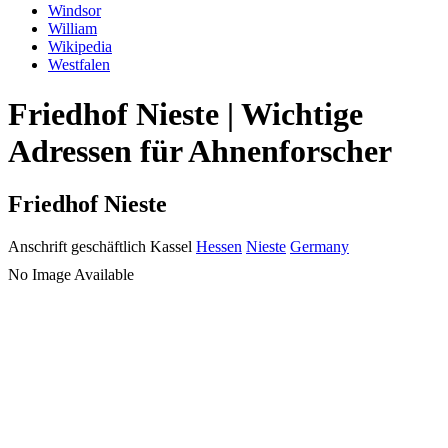
Windsor
William
Wikipedia
Westfalen
Friedhof Nieste | Wichtige
Adressen für Ahnenforscher
Friedhof Nieste
Anschrift geschäftlich
Kassel
Hessen
Nieste
Germany
No Image Available