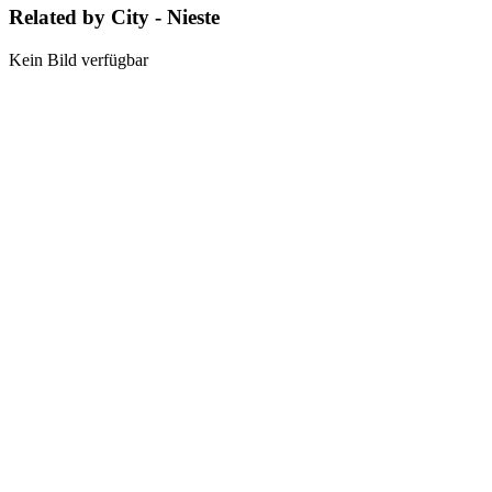
Related by City - Nieste
Kein Bild verfügbar