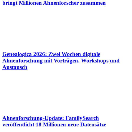
bringt Millionen Ahnenforscher zusammen
Genealogica 2026: Zwei Wochen digitale
Ahnenforschung mit Vorträgen, Workshops und
Austausch
Ahnenforschung-Update: FamilySearch
veröffentlicht 18 Millionen neue Datensätze