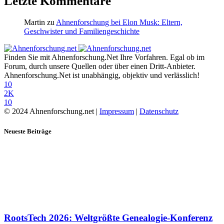
Letzte Kommentare
Martin
zu
Ahnenforschung bei Elon Musk: Eltern,
Geschwister und Familiengeschichte
Finden Sie mit Ahnenforschung.Net Ihre Vorfahren. Egal ob im
Forum, durch unsere Quellen oder über einen Dritt-Anbieter.
Ahnenforschung.Net ist unabhängig, objektiv und verlässlich!
10
2K
10
© 2024 Ahnenforschung.net |
Impressum
|
Datenschutz
Neueste Beiträge
RootsTech 2026: Weltgrößte Genealogie-Konferenz