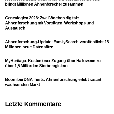
bringt Millionen Ahnenforscher zusammen
Genealogica 2026: Zwei Wochen digitale
Ahnenforschung mit Vorträgen, Workshops und
Austausch
Ahnenforschung-Update: FamilySearch veröffentlicht 18
Millionen neue Datensätze
MyHeritage: Kostenloser Zugang über Halloween zu
über 1,5 Milliarden Sterberegistern
Boom bei DNA-Tests: Ahnenforschung erlebt rasant
wachsenden Markt
Letzte Kommentare