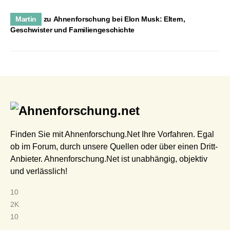
Martin
zu
Ahnenforschung bei Elon Musk: Eltern,
Geschwister und Familiengeschichte
Finden Sie mit Ahnenforschung.Net Ihre Vorfahren. Egal
ob im Forum, durch unsere Quellen oder über einen Dritt-
Anbieter. Ahnenforschung.Net ist unabhängig, objektiv
und verlässlich!
10
2K
10