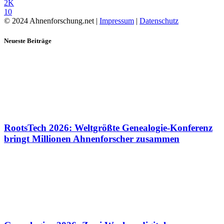
2K
10
© 2024 Ahnenforschung.net |
Impressum
|
Datenschutz
Neueste Beiträge
RootsTech 2026: Weltgrößte Genealogie-Konferenz
bringt Millionen Ahnenforscher zusammen