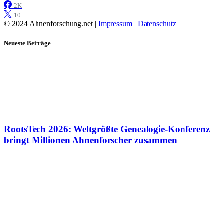
2K
10
© 2024 Ahnenforschung.net |
Impressum
|
Datenschutz
Neueste Beiträge
RootsTech 2026: Weltgrößte Genealogie-Konferenz
bringt Millionen Ahnenforscher zusammen