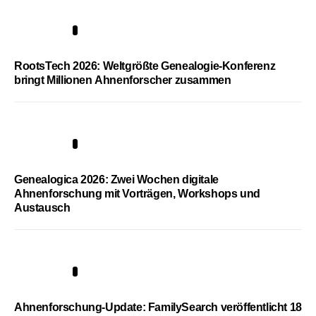
1
RootsTech 2026: Weltgrößte Genealogie-Konferenz
bringt Millionen Ahnenforscher zusammen
2
Genealogica 2026: Zwei Wochen digitale
Ahnenforschung mit Vorträgen, Workshops und
Austausch
3
Ahnenforschung-Update: FamilySearch veröffentlicht 18