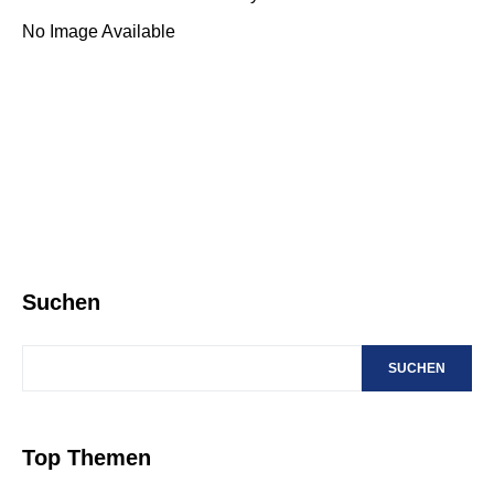
No Image Available
Suchen
SUCHEN
Top Themen