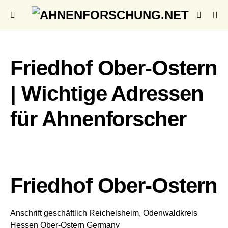
Friedhof Ober-Ostern
| Wichtige Adressen
für Ahnenforscher
Friedhof Ober-Ostern
Anschrift geschäftlich
Reichelsheim, Odenwaldkreis
Hessen
Ober-Ostern
Germany