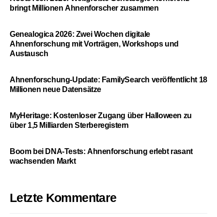
bringt Millionen Ahnenforscher zusammen
Genealogica 2026: Zwei Wochen digitale
Ahnenforschung mit Vorträgen, Workshops und
Austausch
Ahnenforschung-Update: FamilySearch veröffentlicht 18
Millionen neue Datensätze
MyHeritage: Kostenloser Zugang über Halloween zu
über 1,5 Milliarden Sterberegistern
Boom bei DNA-Tests: Ahnenforschung erlebt rasant
wachsenden Markt
Letzte Kommentare