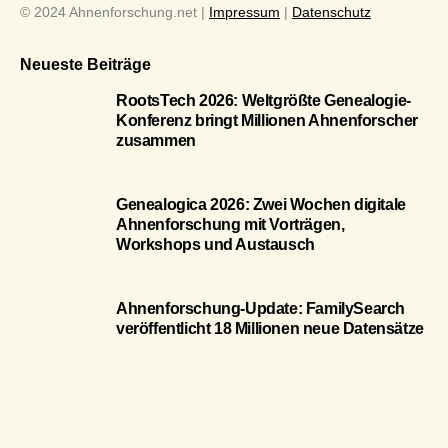
© 2024 Ahnenforschung.net |
Impressum
|
Datenschutz
Neueste Beiträge
RootsTech 2026: Weltgrößte Genealogie-
Konferenz bringt Millionen Ahnenforscher
zusammen
Genealogica 2026: Zwei Wochen digitale
Ahnenforschung mit Vorträgen,
Workshops und Austausch
Ahnenforschung-Update: FamilySearch
veröffentlicht 18 Millionen neue Datensätze