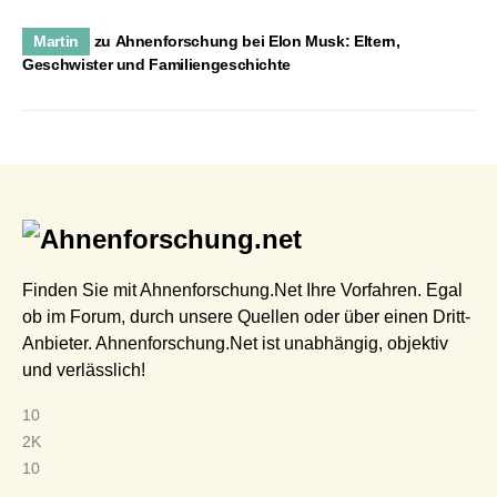
Martin
zu
Ahnenforschung bei Elon Musk: Eltern,
Geschwister und Familiengeschichte
Finden Sie mit Ahnenforschung.Net Ihre Vorfahren. Egal
ob im Forum, durch unsere Quellen oder über einen Dritt-
Anbieter. Ahnenforschung.Net ist unabhängig, objektiv
und verlässlich!
10
2K
10