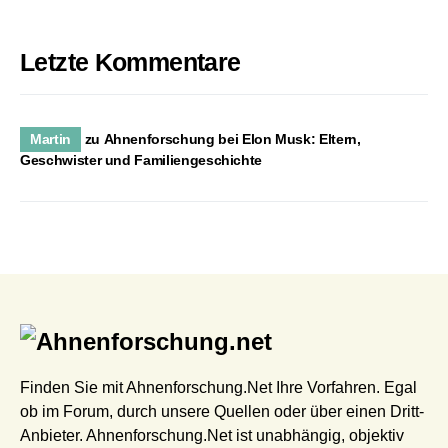
Letzte Kommentare
Martin
zu
Ahnenforschung bei Elon Musk: Eltern,
Geschwister und Familiengeschichte
Finden Sie mit Ahnenforschung.Net Ihre Vorfahren. Egal
ob im Forum, durch unsere Quellen oder über einen Dritt-
Anbieter. Ahnenforschung.Net ist unabhängig, objektiv