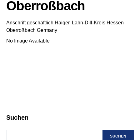
Oberroßbach
Anschrift geschäftlich
Haiger, Lahn-Dill-Kreis
Hessen
Oberroßbach
Germany
No Image Available
Suchen
SUCHEN