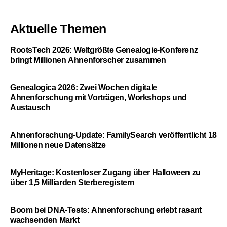
Aktuelle Themen
RootsTech 2026: Weltgrößte Genealogie-Konferenz
bringt Millionen Ahnenforscher zusammen
Genealogica 2026: Zwei Wochen digitale
Ahnenforschung mit Vorträgen, Workshops und
Austausch
Ahnenforschung-Update: FamilySearch veröffentlicht 18
Millionen neue Datensätze
MyHeritage: Kostenloser Zugang über Halloween zu
über 1,5 Milliarden Sterberegistern
Boom bei DNA-Tests: Ahnenforschung erlebt rasant
wachsenden Markt