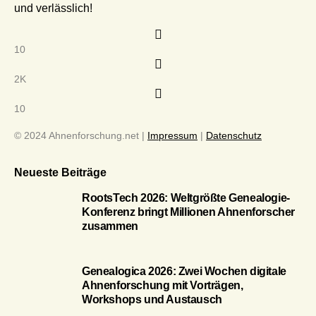
und verlässlich!
10
2K
10
© 2024 Ahnenforschung.net |
Impressum
|
Datenschutz
Neueste Beiträge
RootsTech 2026: Weltgrößte Genealogie-
Konferenz bringt Millionen Ahnenforscher
zusammen
Genealogica 2026: Zwei Wochen digitale
Ahnenforschung mit Vorträgen,
Workshops und Austausch