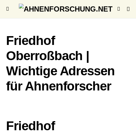
Friedhof
Oberroßbach |
Wichtige Adressen
für Ahnenforscher
Friedhof