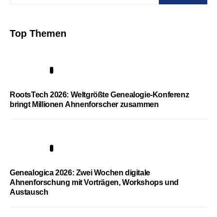
Top Themen
1
RootsTech 2026: Weltgrößte Genealogie-Konferenz
bringt Millionen Ahnenforscher zusammen
2
Genealogica 2026: Zwei Wochen digitale
Ahnenforschung mit Vorträgen, Workshops und
Austausch