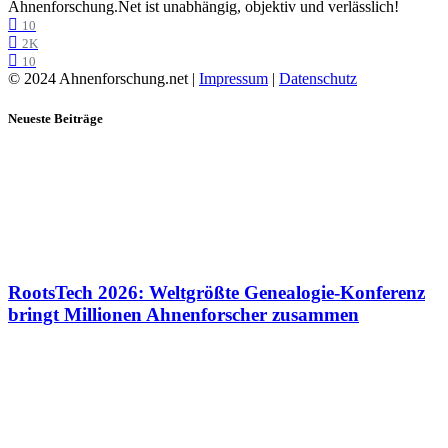
Ahnenforschung.Net ist unabhängig, objektiv und verlässlich!
10
2K
10
© 2024 Ahnenforschung.net |
Impressum
|
Datenschutz
Neueste Beiträge
RootsTech 2026: Weltgrößte Genealogie-Konferenz
bringt Millionen Ahnenforscher zusammen